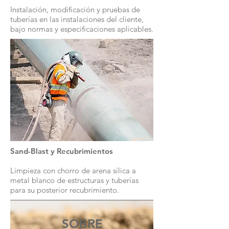
Instalación, modificación y pruebas de
tuberías en las instalaciones del cliente,
bajo normas y especificaciones aplicables.
Sand-Blast y Recubrimientos
Limpieza con chorro de arena sílica a
metal blanco de estructuras y tuberías
para su posterior recubrimiento.
SOBRE