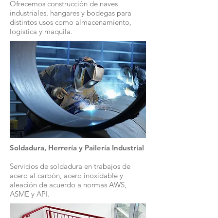
Ofrecemos construcción de naves
industriales, hangares y bodegas para
distintos usos como almacenamiento,
logística y maquila.
Soldadura, Herrería y Pailería Industrial
Servicios de soldadura en trabajos de
acero al carbón, acero inoxidable y
aleación de acuerdo a normas AWS,
ASME y API.