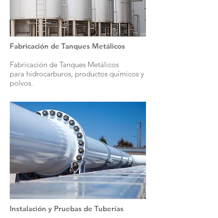
Fabricación de Tanques Metálicos
Fabricación de Tanques Metálicos
para hidrocarburos, productos químicos y
polvos.
Instalación y Pruebas de Tuberías