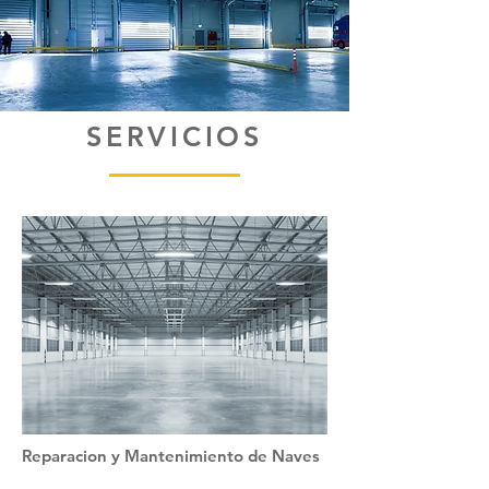
SERVICIOS
Reparacion y Mantenimiento de Naves