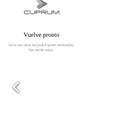
Vuelve pronto
Una vez que se publiquen entradas,
las verás aquí.