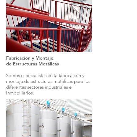
Fabricación y Montaje
de
Estructuras
Metálicas
Somos especialistas en la fabricación y
montaje de estructuras metálicas para los
diferentes sectores industriales e
inmobiliarios.