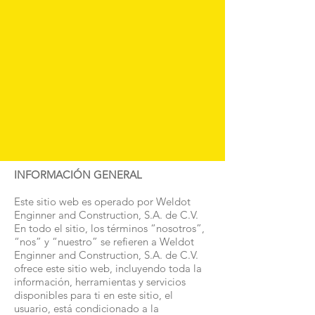
INFORMACIÓN GENERAL
Este sitio web es operado por Weldot
Enginner and Construction, S.A. de C.V.
En todo el sitio, los términos “nosotros”,
“nos” y “nuestro” se refieren a Weldot
Enginner and Construction, S.A. de C.V.
ofrece este sitio web, incluyendo toda la
información, herramientas y servicios
disponibles para ti en este sitio, el
usuario, está condicionado a la