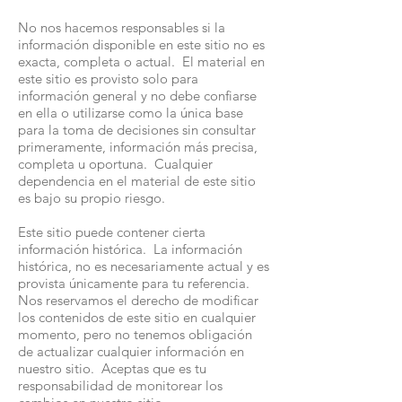
No nos hacemos responsables si la
información disponible en este sitio no es
exacta, completa o actual. El material en
este sitio es provisto solo para
información general y no debe confiarse
en ella o utilizarse como la única base
para la toma de decisiones sin consultar
primeramente, información más precisa,
completa u oportuna. Cualquier
dependencia en el material de este sitio
es bajo su propio riesgo.
Este sitio puede contener cierta
información histórica. La información
histórica, no es necesariamente actual y es
provista únicamente para tu referencia.
Nos reservamos el derecho de modificar
los contenidos de este sitio en cualquier
momento, pero no tenemos obligación
de actualizar cualquier información en
nuestro sitio. Aceptas que es tu
responsabilidad de monitorear los