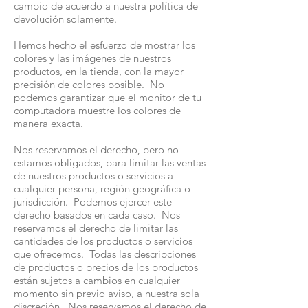
cambio de acuerdo a nuestra política de
devolución solamente.
Hemos hecho el esfuerzo de mostrar los
colores y las imágenes de nuestros
productos, en la tienda, con la mayor
precisión de colores posible. No
podemos garantizar que el monitor de tu
computadora muestre los colores de
manera exacta.
Nos reservamos el derecho, pero no
estamos obligados, para limitar las ventas
de nuestros productos o servicios a
cualquier persona, región geográfica o
jurisdicción. Podemos ejercer este
derecho basados en cada caso. Nos
reservamos el derecho de limitar las
cantidades de los productos o servicios
que ofrecemos. Todas las descripciones
de productos o precios de los productos
están sujetos a cambios en cualquier
momento sin previo aviso, a nuestra sola
discreción. Nos reservamos el derecho de