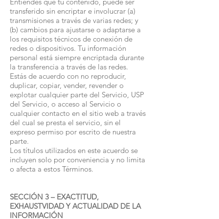
Entiendes que tu contenido, puede ser
transferido sin encriptar e involucrar (a)
transmisiones a través de varias redes; y
(b) cambios para ajustarse o adaptarse a
los requisitos técnicos de conexión de
redes o dispositivos. Tu información
personal está siempre encriptada durante
la transferencia a través de las redes.
Estás de acuerdo con no reproducir,
duplicar, copiar, vender, revender o
explotar cualquier parte del Servicio, USP
del Servicio, o acceso al Servicio o
cualquier contacto en el sitio web a través
del cual se presta el servicio, sin el
expreso permiso por escrito de nuestra
parte.
Los títulos utilizados en este acuerdo se
incluyen solo por conveniencia y no limita
o afecta a estos Términos.
SECCIÓN 3 – EXACTITUD,
EXHAUSTVIDAD Y ACTUALIDAD DE LA
INFORMACIÓN