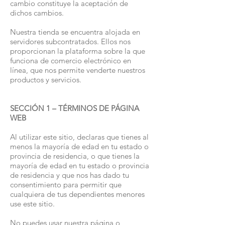
cambio constituye la aceptación de
dichos cambios.
Nuestra tienda se encuentra alojada en
servidores subcontratados. Ellos nos
proporcionan la plataforma sobre la que
funciona de comercio electrónico en
línea, que nos permite venderte nuestros
productos y servicios.
SECCIÓN 1 – TÉRMINOS DE PÁGINA
WEB
Al utilizar este sitio, declaras que tienes al
menos la mayoría de edad en tu estado o
provincia de residencia, o que tienes la
mayoría de edad en tu estado o provincia
de residencia y que nos has dado tu
consentimiento para permitir que
cualquiera de tus dependientes menores
use este sitio.
No puedes usar nuestra página o