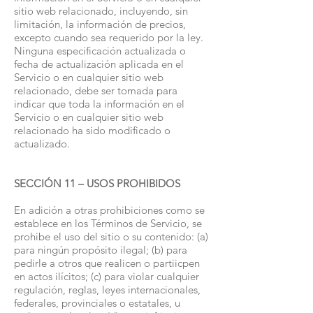
sitio web relacionado, incluyendo, sin
limitación, la información de precios,
excepto cuando sea requerido por la ley.
Ninguna especificación actualizada o
fecha de actualización aplicada en el
Servicio o en cualquier sitio web
relacionado, debe ser tomada para
indicar que toda la información en el
Servicio o en cualquier sitio web
relacionado ha sido modificado o
actualizado.
SECCIÓN 11 – USOS PROHIBIDOS
En adición a otras prohibiciones como se
establece en los Términos de Servicio, se
prohibe el uso del sitio o su contenido: (a)
para ningún propósito ilegal; (b) para
pedirle a otros que realicen o partiicpen
en actos ilícitos; (c) para violar cualquier
regulación, reglas, leyes internacionales,
federales, provinciales o estatales, u