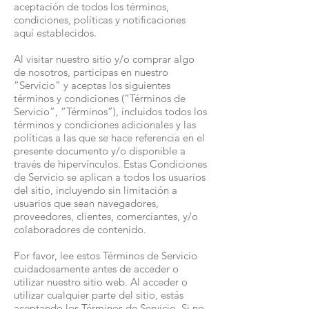
aceptación de todos los términos,
condiciones, políticas y notificaciones
aquí establecidos.
Al visitar nuestro sitio y/o comprar algo
de nosotros, participas en nuestro
“Servicio” y aceptas los siguientes
términos y condiciones (“Términos de
Servicio”, “Términos”), incluidos todos los
términos y condiciones adicionales y las
políticas a las que se hace referencia en el
presente documento y/o disponible a
través de hipervínculos. Estas Condiciones
de Servicio se aplican a todos los usuarios
del sitio, incluyendo sin limitación a
usuarios que sean navegadores,
proveedores, clientes, comerciantes, y/o
colaboradores de contenido.
Por favor, lee estos Términos de Servicio
cuidadosamente antes de acceder o
utilizar nuestro sitio web. Al acceder o
utilizar cualquier parte del sitio, estás
aceptando los Términos de Servicio. Si no