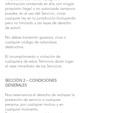
información contenida en ella con ningún
propósito ilegal o no autorizado tampoco
puedes, en el uso del Servicio, violar
cualquier ley en tu jurisdicción (incluyendo
pero no limitado a las leyes de derecho
de autor).
No debes transmitir gusanos, virus o
cualquier código de naturaleza
destructiva.
El incumplimiento o violación de
cualquiera de estos Términos darán lugar
al cese inmediato de tus Servicios.
SECCIÓN 2 – CONDICIONES
GENERALES
Nos reservamos el derecho de rechazar la
prestación de servicio a cualquier
persona, por cualquier motivo y en
cualquier momento.