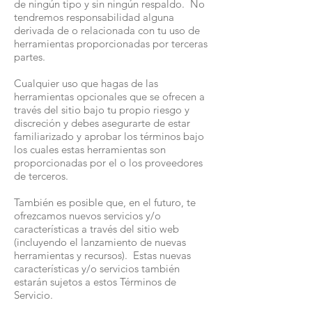
de ningún tipo y sin ningún respaldo. No
tendremos responsabilidad alguna
derivada de o relacionada con tu uso de
herramientas proporcionadas por terceras
partes.
Cualquier uso que hagas de las
herramientas opcionales que se ofrecen a
través del sitio bajo tu propio riesgo y
discreción y debes asegurarte de estar
familiarizado y aprobar los términos bajo
los cuales estas herramientas son
proporcionadas por el o los proveedores
de terceros.
También es posible que, en el futuro, te
ofrezcamos nuevos servicios y/o
características a través del sitio web
(incluyendo el lanzamiento de nuevas
herramientas y recursos). Estas nuevas
características y/o servicios también
estarán sujetos a estos Términos de
Servicio.