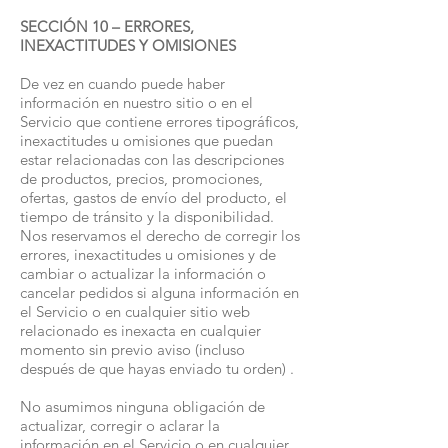
SECCIÓN 10 – ERRORES,
INEXACTITUDES Y OMISIONES
De vez en cuando puede haber
información en nuestro sitio o en el
Servicio que contiene errores tipográficos,
inexactitudes u omisiones que puedan
estar relacionadas con las descripciones
de productos, precios, promociones,
ofertas, gastos de envío del producto, el
tiempo de tránsito y la disponibilidad.
Nos reservamos el derecho de corregir los
errores, inexactitudes u omisiones y de
cambiar o actualizar la información o
cancelar pedidos si alguna información en
el Servicio o en cualquier sitio web
relacionado es inexacta en cualquier
momento sin previo aviso (incluso
después de que hayas enviado tu orden) .
No asumimos ninguna obligación de
actualizar, corregir o aclarar la
información en el Servicio o en cualquier