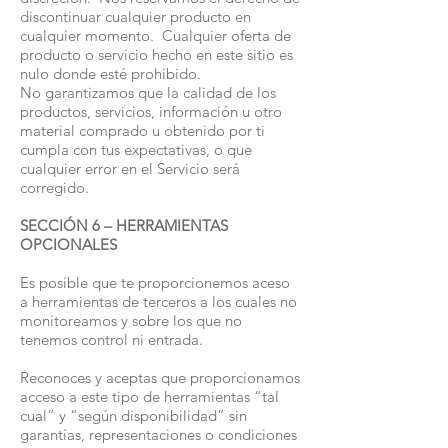
discontinuar cualquier producto en
cualquier momento. Cualquier oferta de
producto o servicio hecho en este sitio es
nulo donde esté prohibido.
No garantizamos que la calidad de los
productos, servicios, información u otro
material comprado u obtenido por ti
cumpla con tus expectativas, o que
cualquier error en el Servicio será
corregido.
SECCIÓN 6 – HERRAMIENTAS
OPCIONALES
Es posible que te proporcionemos aceso
a herramientas de terceros a los cuales no
monitoreamos y sobre los que no
tenemos control ni entrada.
Reconoces y aceptas que proporcionamos
acceso a este tipo de herramientas “tal
cual” y “según disponibilidad” sin
garantías, representaciones o condiciones