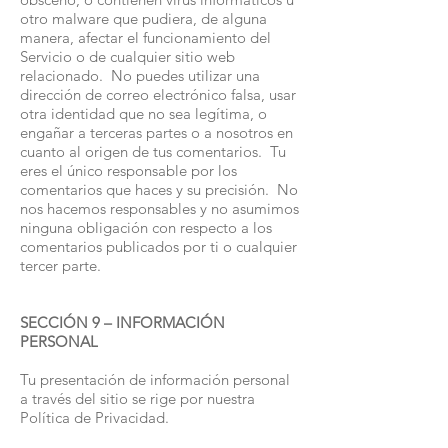
otro malware que pudiera, de alguna
manera, afectar el funcionamiento del
Servicio o de cualquier sitio web
relacionado. No puedes utilizar una
dirección de correo electrónico falsa, usar
otra identidad que no sea legítima, o
engañar a terceras partes o a nosotros en
cuanto al origen de tus comentarios. Tu
eres el único responsable por los
comentarios que haces y su precisión. No
nos hacemos responsables y no asumimos
ninguna obligación con respecto a los
comentarios publicados por ti o cualquier
tercer parte.
SECCIÓN 9 – INFORMACIÓN
PERSONAL
Tu presentación de información personal
a través del sitio se rige por nuestra
Política de Privacidad.