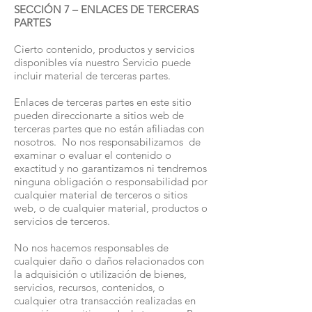
SECCIÓN 7 – ENLACES DE TERCERAS
PARTES
Cierto contenido, productos y servicios
disponibles vía nuestro Servicio puede
incluir material de terceras partes.
Enlaces de terceras partes en este sitio
pueden direccionarte a sitios web de
terceras partes que no están afiliadas con
nosotros. No nos responsabilizamos de
examinar o evaluar el contenido o
exactitud y no garantizamos ni tendremos
ninguna obligación o responsabilidad por
cualquier material de terceros o sitios
web, o de cualquier material, productos o
servicios de terceros.
No nos hacemos responsables de
cualquier daño o daños relacionados con
la adquisición o utilización de bienes,
servicios, recursos, contenidos, o
cualquier otra transacción realizadas en