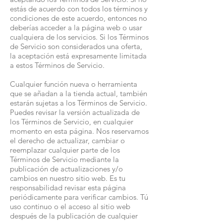
estás de acuerdo con todos los términos y
condiciones de este acuerdo, entonces no
deberías acceder a la página web o usar
cualquiera de los servicios. Si los Términos
de Servicio son considerados una oferta,
la aceptación está expresamente limitada
a estos Términos de Servicio.
Cualquier función nueva o herramienta
que se añadan a la tienda actual, también
estarán sujetas a los Términos de Servicio.
Puedes revisar la versión actualizada de
los Términos de Servicio, en cualquier
momento en esta página. Nos reservamos
el derecho de actualizar, cambiar o
reemplazar cualquier parte de los
Términos de Servicio mediante la
publicación de actualizaciones y/o
cambios en nuestro sitio web. Es tu
responsabilidad revisar esta página
periódicamente para verificar cambios. Tú
uso continuo o el acceso al sitio web
después de la publicación de cualquier