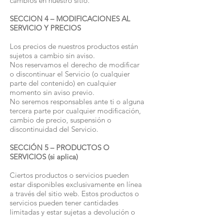
cambios en nuestro sitio.
SECCION 4 – MODIFICACIONES AL
SERVICIO Y PRECIOS
Los precios de nuestros productos están
sujetos a cambio sin aviso.
Nos reservamos el derecho de modificar
o discontinuar el Servicio (o cualquier
parte del contenido) en cualquier
momento sin aviso previo.
No seremos responsables ante ti o alguna
tercera parte por cualquier modificación,
cambio de precio, suspensión o
discontinuidad del Servicio.
SECCIÓN 5 – PRODUCTOS O
SERVICIOS (si aplica)
Ciertos productos o servicios pueden
estar disponibles exclusivamente en línea
a través del sitio web. Estos productos o
servicios pueden tener cantidades
limitadas y estar sujetas a devolución o