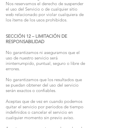
Nos reservamos el derecho de suspender
el uso del Servicio o de cualquier sitio
web relacionado por violar cualquiera de
los ítems de los usos prohibidos.
SECCIÓN 12 – LIMITACIÓN DE
RESPONSABILIDAD
No garantizamos ni aseguramos que el
uso de nuestro servicio será
ininterrumpido, puntual, seguro o libre de
errores.
No garantizamos que los resultados que
se puedan obtener del uso del servicio
serán exactos o confiables.
Aceptas que de vez en cuando podemos
quitar el servicio por períodos de tiempo
indefinidos o cancelar el servicio en
cualquier momento sin previo aviso.